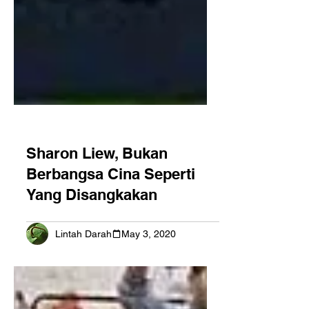
Sharon Liew, Bukan
Berbangsa Cina Seperti
Yang Disangkakan