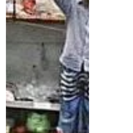
Lintah Darah
May 3, 2020