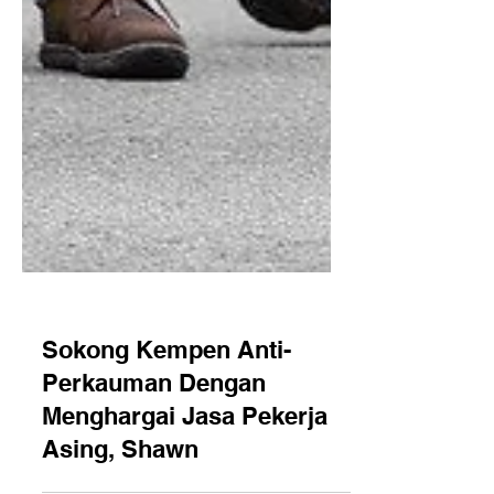
Sokong Kempen Anti-
Perkauman Dengan
Menghargai Jasa Pekerja