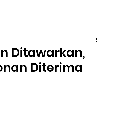
n Ditawarkan,
nan Diterima