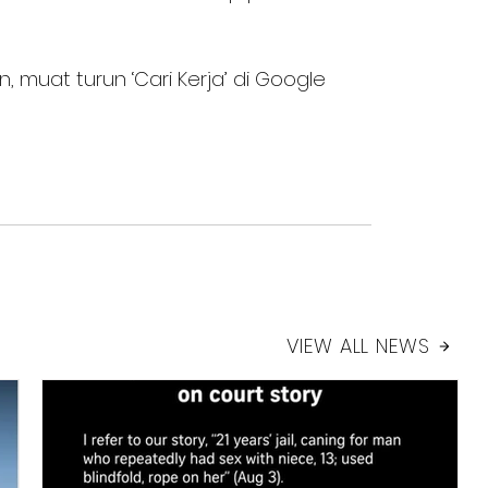
 muat turun ‘Cari Kerja’ di Google 
VIEW ALL NEWS