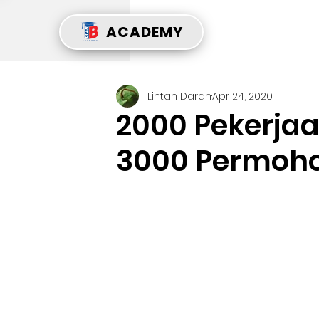
ACADEMY
Lintah Darah
Apr 24, 2020
2000 Pekerjaa
3000 Permoho