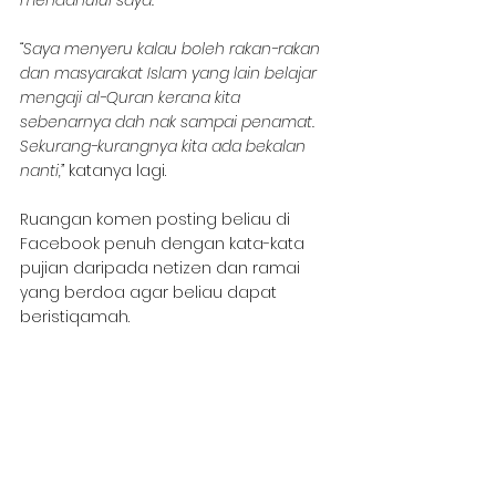
“Saya menyeru kalau boleh rakan-rakan 
dan masyarakat Islam yang lain belajar 
mengaji al-Quran kerana kita 
sebenarnya dah nak sampai penamat. 
Sekurang-kurangnya kita ada bekalan 
nanti,”
 katanya lagi. 
Ruangan komen posting beliau di 
Facebook penuh dengan kata-kata 
pujian daripada netizen dan ramai 
yang berdoa agar beliau dapat 
beristiqamah.