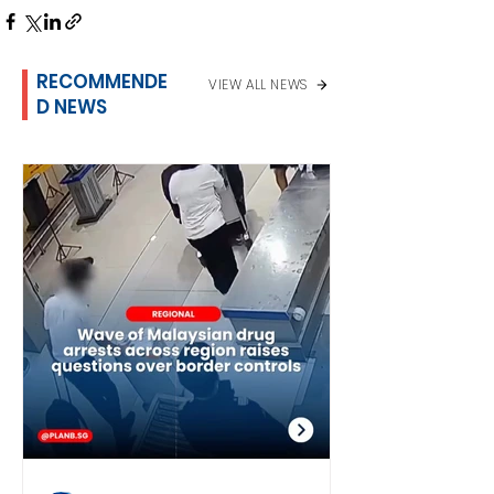
RECOMMENDE
VIEW ALL NEWS
D NEWS