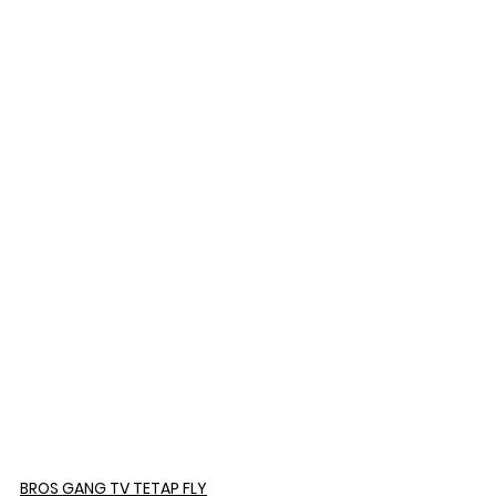
BROS GANG TV TETAP FLY