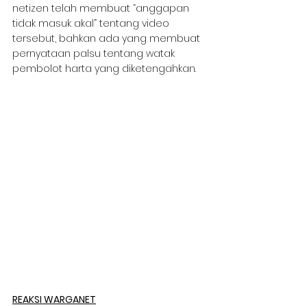
netizen telah membuat “anggapan 
tidak masuk akal” tentang video 
tersebut, bahkan ada yang membuat 
pernyataan palsu tentang watak 
pembolot harta yang diketengahkan.
REAKSI WARGANET