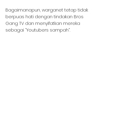
Bagaimanapun, warganet tetap tidak 
berpuas hati dengan tindakan Bros 
Gang TV dan menyifatkan mereka 
sebagai “Youtubers sampah”.