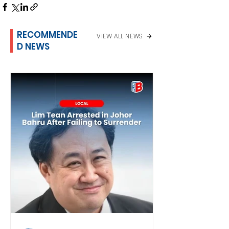
RECOMMENDE
VIEW ALL NEWS
D NEWS