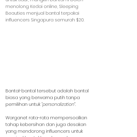
menolong. Kedai online, Sleeping 
Beauties menjual bantal terpakai 
influencers Singapura semurah $20.
Bantal-bantal tersebut adalah bantal 
biasa yang berwarna putih tanpa 
pemilihan untuk 
“personalization”.
Warganet rata-rata mempersoalkan 
tahap kebersihan dan juga desakan 
yang mendorong influencers untuk 