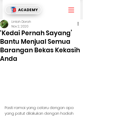
ACADEMY
Lintah Darah
Nov 2, 2020
‘Kedai Pernah Sayang’
Bantu Menjual Semua
Barangan Bekas Kekasih
Anda
Pasti ramai yang celaru dengan apa 
yang patut dilakukan dengan hadiah 