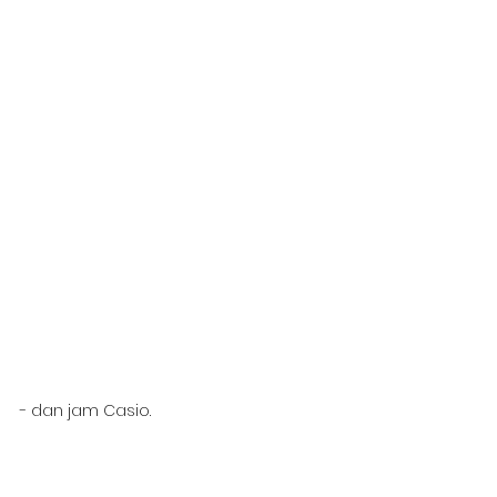
- dan jam Casio.