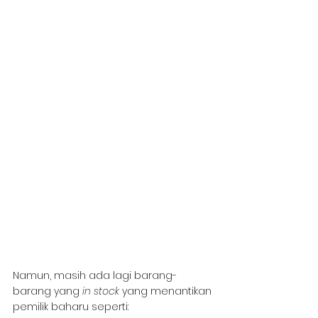
Namun, masih ada lagi barang-
barang yang 
in stock 
yang menantikan 
pemilik baharu seperti: