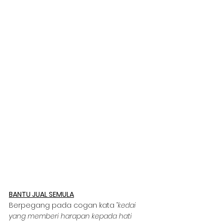
BANTU JUAL SEMULA
Berpegang pada cogan kata 
“kedai 
yang memberi harapan kepada hati 