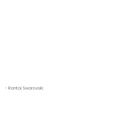
- Rantai Swarovski;