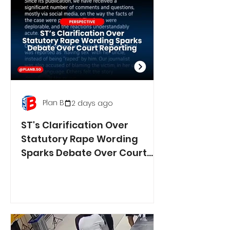
Plan B
2 days ago
ST's Clarification Over
Statutory Rape Wording
Sparks Debate Over Court
Reporting