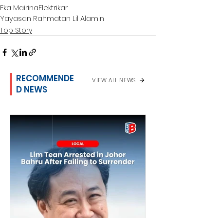
Eka Mairina
Elektrikar
Yayasan Rahmatan Lil Alamin
Top Story
RECOMMENDE
VIEW ALL NEWS
D NEWS