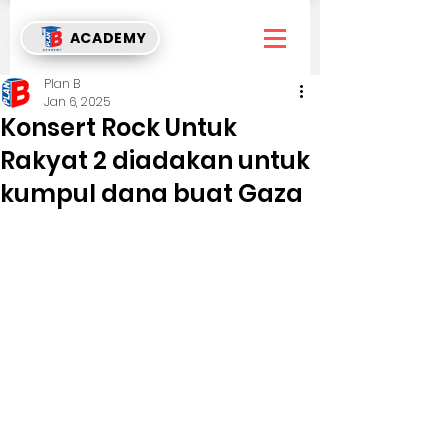
ACADEMY
Plan B
Jan 6, 2025
Konsert Rock Untuk
Rakyat 2 diadakan untuk
kumpul dana buat Gaza