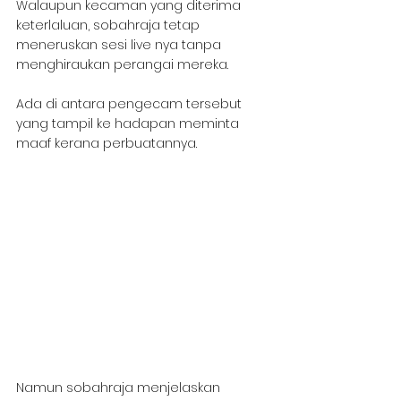
Walaupun kecaman yang diterima 
keterlaluan, sobahraja tetap 
meneruskan sesi live nya tanpa 
menghiraukan perangai mereka.
Ada di antara pengecam tersebut 
yang tampil ke hadapan meminta 
maaf kerana perbuatannya.
Namun sobahraja menjelaskan 