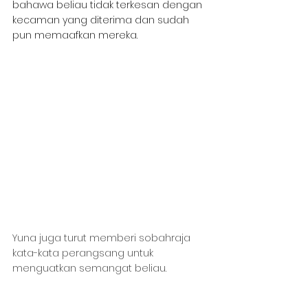
bahawa beliau tidak terkesan dengan 
kecaman yang diterima dan sudah 
pun memaafkan mereka.
Yuna juga turut memberi sobahraja 
kata-kata perangsang untuk 
menguatkan semangat beliau.