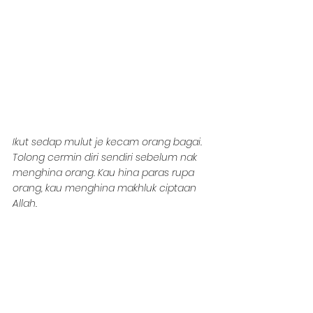
Ikut sedap mulut je kecam orang bagai. 
Tolong cermin diri sendiri sebelum nak 
menghina orang. Kau hina paras rupa 
orang, kau menghina makhluk ciptaan 
Allah.