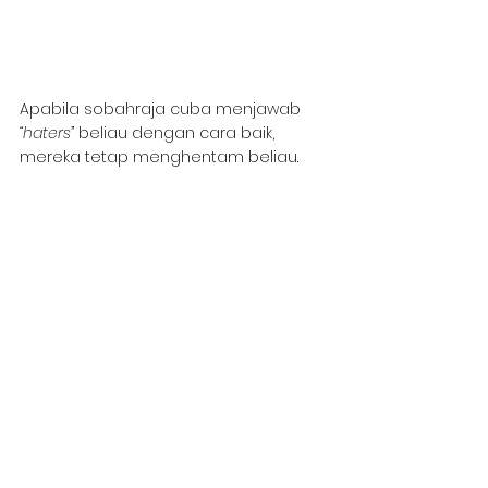
Apabila sobahraja cuba menjawab 
“haters”
 beliau dengan cara baik, 
mereka tetap menghentam beliau.