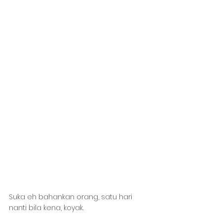
Suka eh bahankan orang, satu hari 
nanti bila kena, koyak.