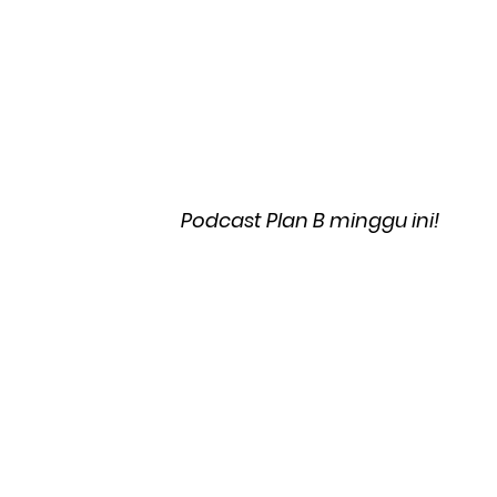
Podcast Plan B minggu ini!