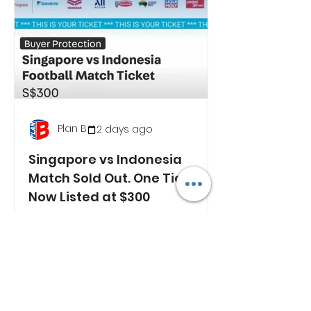
Plan B
2 days ago
Singapore vs Indonesia
Match Sold Out. One Ticket
Now Listed at $300