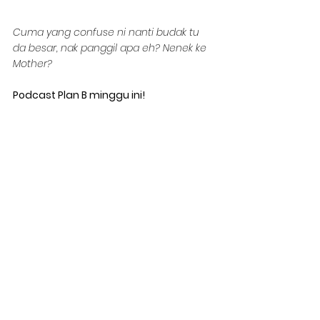
Cuma yang confuse ni nanti budak tu 
da besar, nak panggil apa eh? Nenek ke 
Mother?
Podcast Plan B minggu ini!