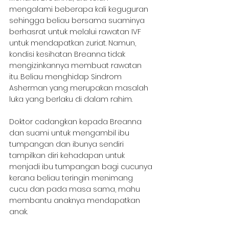
mengalami beberapa kali keguguran 
sehingga beliau bersama suaminya 
berhasrat untuk melalui rawatan IVF 
untuk mendapatkan zuriat. Namun, 
kondisi kesihatan Breanna tidak 
mengizinkannya membuat rawatan 
itu. Beliau menghidap Sindrom 
Asherman yang merupakan masalah 
luka yang berlaku di dalam rahim.
Doktor cadangkan kepada Breanna 
dan suami untuk mengambil ibu 
tumpangan dan ibunya sendiri 
tampilkan diri kehadapan untuk 
menjadi ibu tumpangan bagi cucunya 
kerana beliau teringin menimang 
cucu dan pada masa sama, mahu 
membantu anaknya mendapatkan 
anak.