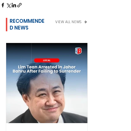
RECOMMENDE
VIEW ALL NEWS
D NEWS