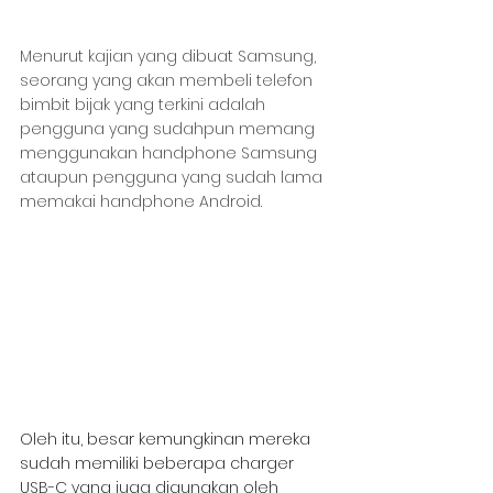
Menurut kajian yang dibuat Samsung, 
seorang yang akan membeli telefon 
bimbit bijak yang terkini adalah 
pengguna yang sudahpun memang 
menggunakan handphone Samsung 
ataupun pengguna yang sudah lama 
memakai handphone Android.
Oleh itu, besar kemungkinan mereka 
sudah memiliki beberapa charger 
USB-C yang juga digunakan oleh 