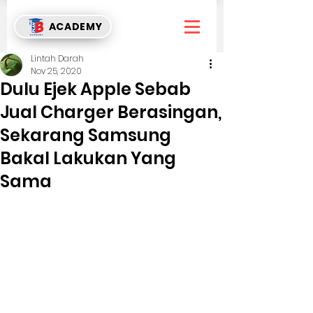
ACADEMY
Lintah Darah
Nov 25, 2020
Dulu Ejek Apple Sebab
Jual Charger Berasingan,
Sekarang Samsung
Bakal Lakukan Yang
Sama