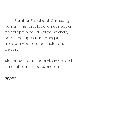
Sumber: Facebook, Samsung
Namun, menurut laporan daripada 
beberapa pihak di Korea Selatan, 
Samsung juga akan mengikut 
tindakan Apple itu bermula tahun 
depan.
Alasannya buat sedemikian? Ia lebih 
baik untuk alam persekiratan.
Apple: