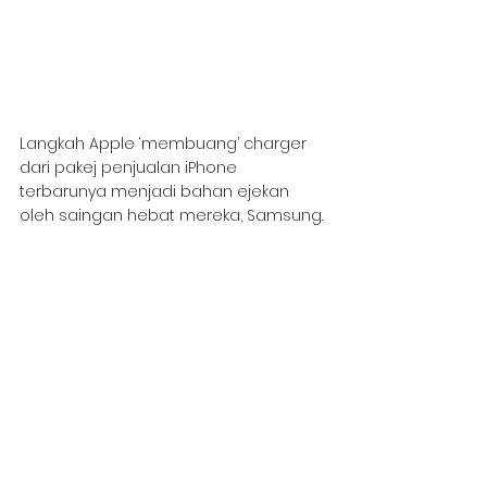
Langkah Apple ‘membuang’ charger 
dari pakej penjualan iPhone 
terbarunya menjadi bahan ejekan 
oleh saingan hebat mereka, Samsung.