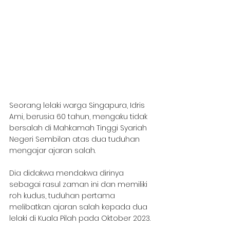
Seorang lelaki warga Singapura, Idris 
Ami, berusia 60 tahun, mengaku tidak 
bersalah di Mahkamah Tinggi Syariah 
Negeri Sembilan atas dua tuduhan 
mengajar ajaran salah. 
Dia didakwa mendakwa dirinya 
sebagai rasul zaman ini dan memiliki 
roh kudus, tuduhan pertama 
melibatkan ajaran salah kepada dua 
lelaki di Kuala Pilah pada Oktober 2023.