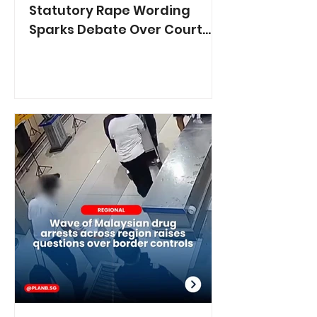
Statutory Rape Wording
Sparks Debate Over Court
Reporting