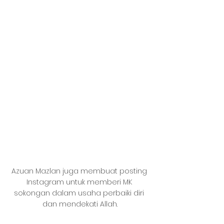
Azuan Mazlan juga membuat posting 
Instagram untuk memberi MK 
sokongan dalam usaha perbaiki diri 
dan mendekati Allah.