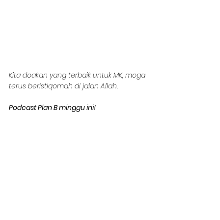
Kita doakan yang terbaik untuk MK, moga 
terus beristiqomah di jalan Allah.
Podcast Plan B minggu ini!