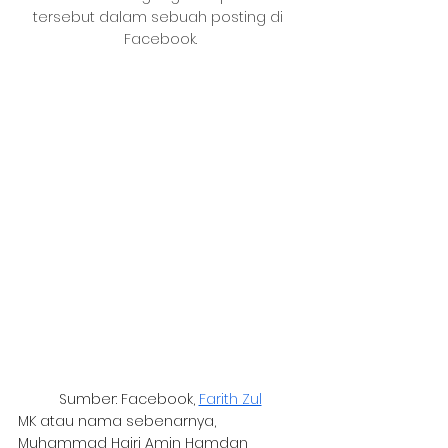
tersebut dalam sebuah posting di 
Facebook.
Sumber: Facebook, 
Farith Zul
MK atau nama sebenarnya, 
Muhammad Hairi Amin Hamdan 