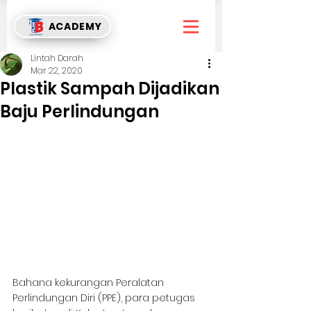
ACADEMY
Lintah Darah
Mar 22, 2020
Plastik Sampah Dijadikan
Baju Perlindungan
Bahana kekurangan Peralatan 
Perlindungan Diri (PPE), para petugas 