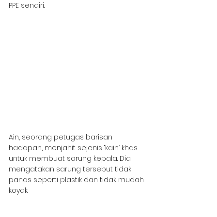
PPE sendiri.
Ain, seorang petugas barisan 
hadapan, menjahit sejenis ‘kain’ khas 
untuk membuat sarung kepala. Dia 
mengatakan sarung tersebut tidak 
panas seperti plastik dan tidak mudah 
koyak.