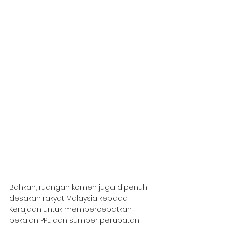
Bahkan, ruangan komen juga dipenuhi 
desakan rakyat Malaysia kepada 
Kerajaan untuk mempercepatkan 
bekalan PPE dan sumber perubatan 