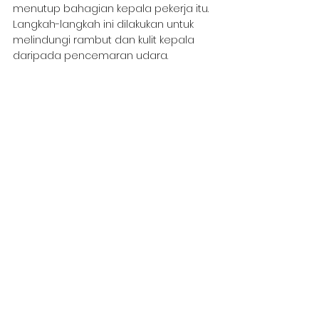
menutup bahagian kepala pekerja itu. 
Langkah-langkah ini dilakukan untuk 
melindungi rambut dan kulit kepala 
daripada pencemaran udara.