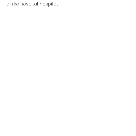
lain ke hospital-hospital.