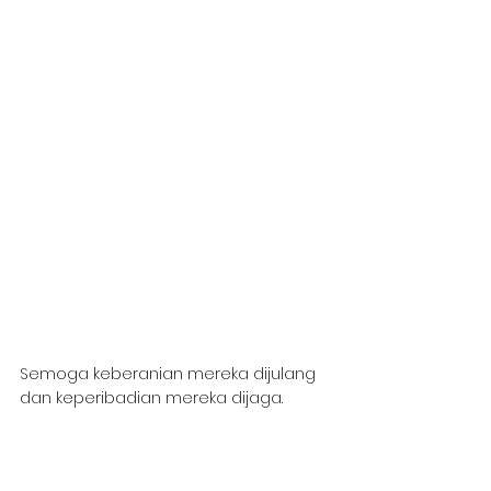
Semoga keberanian mereka dijulang 
dan keperibadian mereka dijaga.