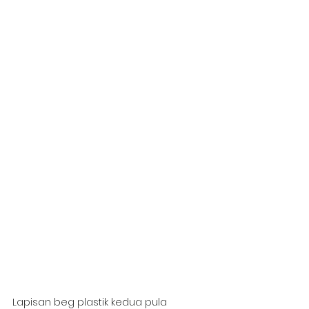
Lapisan beg plastik kedua pula 