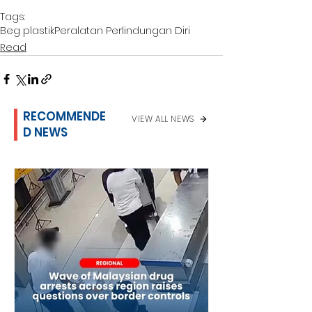
Tags:
Beg plastik
Peralatan Perlindungan Diri
Read
RECOMMENDE
VIEW ALL NEWS
D NEWS