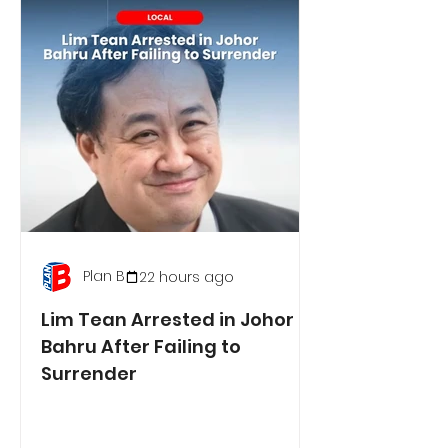
Plan B
22 hours ago
Lim Tean Arrested in Johor
Bahru After Failing to
Surrender