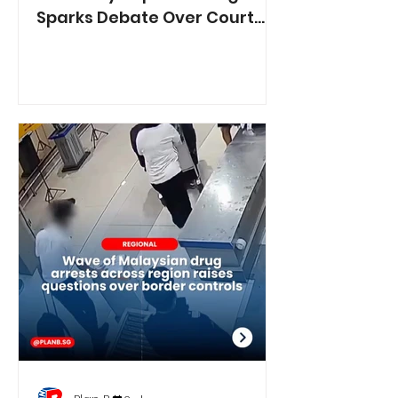
Sparks Debate Over Court
Reporting