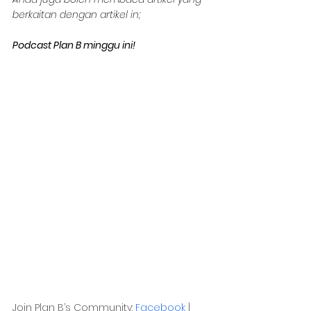
berkaitan dengan artikel in;
Podcast Plan B minggu ini!
Join Plan B’s Community: 
Facebook
 | 