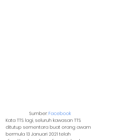
Sumber: 
Facebook
Kata TTS lagi, seluruh kawasan TTS 
ditutup sementara buat orang awam 
bermula 13 Januari 2021 telah 