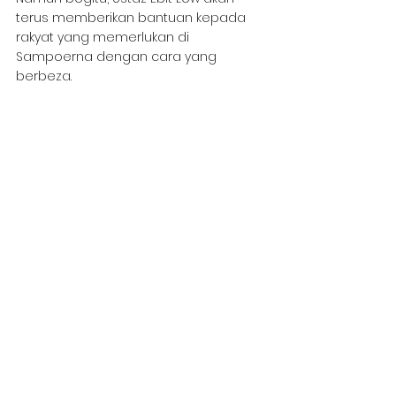
terus memberikan bantuan kepada 
rakyat yang memerlukan di 
Sampoerna dengan cara yang 
berbeza. 