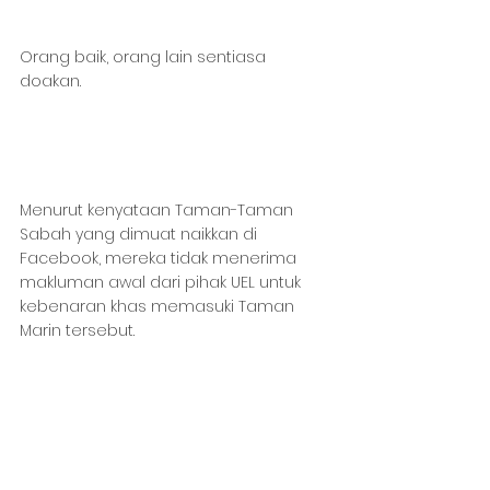
Orang baik, orang lain sentiasa 
doakan.
Menurut kenyataan Taman-Taman 
Sabah yang dimuat naikkan di 
Facebook, mereka tidak menerima 
makluman awal dari pihak UEL untuk 
kebenaran khas memasuki Taman 
Marin tersebut.