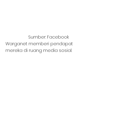
Sumber: Facebook
Warganet memberi pendapat 
mereka di ruang media sosial. 