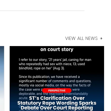
VIEW ALL NEWS