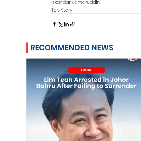
Iskandar Kamaruddin
Top Story
RECOMMENDED NEWS