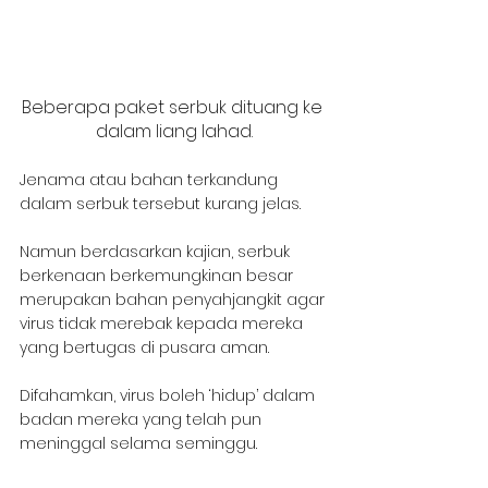
Beberapa paket serbuk dituang ke 
dalam liang lahad.
Jenama atau bahan terkandung 
dalam serbuk tersebut kurang jelas.
Namun berdasarkan kajian, serbuk 
berkenaan berkemungkinan besar 
merupakan bahan penyahjangkit agar 
virus tidak merebak kepada mereka 
yang bertugas di pusara aman.
Difahamkan, virus boleh ‘hidup’ dalam 
badan mereka yang telah pun 
meninggal selama seminggu.