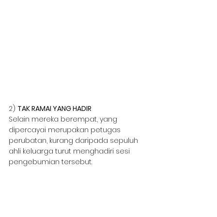
2) 
TAK RAMAI YANG HADIR
Selain mereka berempat, yang 
dipercayai merupakan petugas 
perubatan, kurang daripada sepuluh 
ahli keluarga turut menghadiri sesi 
pengebumian tersebut.