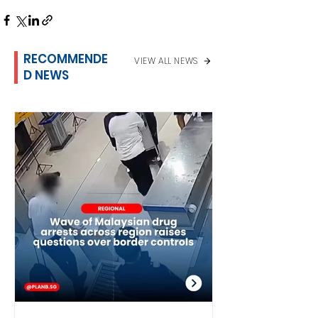
RECOMMENDE
VIEW ALL NEWS
D NEWS