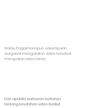
Walau bagaimanapun, sekumpulan 
warganet mengatakan video tersebut 
merupakan video lama.
Dan apabila wartawan bertanya 
tentang kesahihan video berikut 