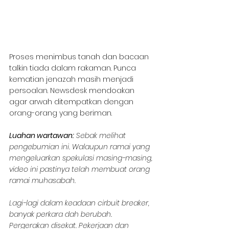
Proses menimbus tanah dan bacaan 
talkin tiada dalam rakaman. Punca 
kematian jenazah masih menjadi 
persoalan. Newsdesk mendoakan 
agar arwah ditempatkan dengan 
orang-orang yang beriman.
Luahan wartawan:
 Sebak melihat 
pengebumian ini. Walaupun ramai yang 
mengeluarkan spekulasi masing-masing, 
video ini pastinya telah membuat orang 
ramai muhasabah.
Lagi-lagi dalam keadaan cirbuit breaker, 
banyak perkara dah berubah. 
Pergerakan disekat. Pekerjaan dan 